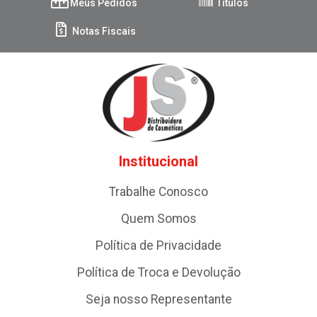
Meus Pedidos
Títulos
Notas Fiscais
Institucional
Trabalhe Conosco
Quem Somos
Política de Privacidade
Política de Troca e Devolução
Seja nosso Representante