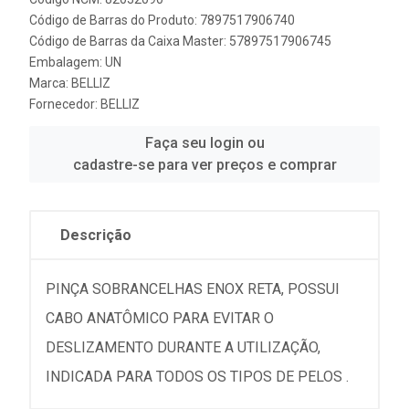
Código de Barras do Produto: 7897517906740
Código de Barras da Caixa Master: 57897517906745
Embalagem: UN
Marca:
BELLIZ
Fornecedor:
BELLIZ
Faça seu login ou
cadastre-se para ver preços e comprar
Descrição
PINÇA SOBRANCELHAS ENOX RETA, POSSUI
CABO ANATÔMICO PARA EVITAR O
DESLIZAMENTO DURANTE A UTILIZAÇÃO,
INDICADA PARA TODOS OS TIPOS DE PELOS .