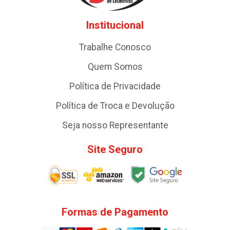
Institucional
Trabalhe Conosco
Quem Somos
Política de Privacidade
Política de Troca e Devolução
Seja nosso Representante
Site Seguro
Formas de Pagamento