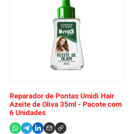
Reparador de Pontas Umidi Hair
Azeite de Oliva 35ml - Pacote com
6 Unidades