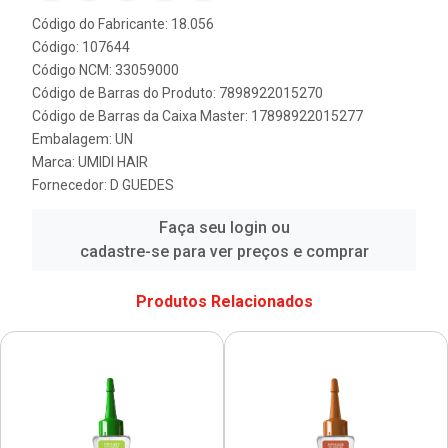
Código do Fabricante: 18.056
Código: 107644
Código NCM: 33059000
Código de Barras do Produto: 7898922015270
Código de Barras da Caixa Master: 17898922015277
Embalagem: UN
Marca:
UMIDI HAIR
Fornecedor:
D GUEDES
Faça seu login ou
cadastre-se para ver preços e comprar
Produtos Relacionados