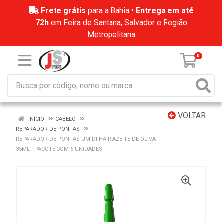
Frete grátis
para a Bahia •
Entrega em até
72h
em Feira de Santana, Salvador e Região
Metropolitana
0
VOLTAR
INÍCIO
CABELO
REPARADOR DE PONTAS
REPARADOR DE PONTAS UMIDI HAIR AZEITE DE OLIVA
35ML - PACOTE COM 6 UNIDADES