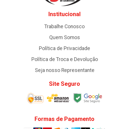
Institucional
Trabalhe Conosco
Quem Somos
Política de Privacidade
Política de Troca e Devolução
Seja nosso Representante
Site Seguro
Formas de Pagamento