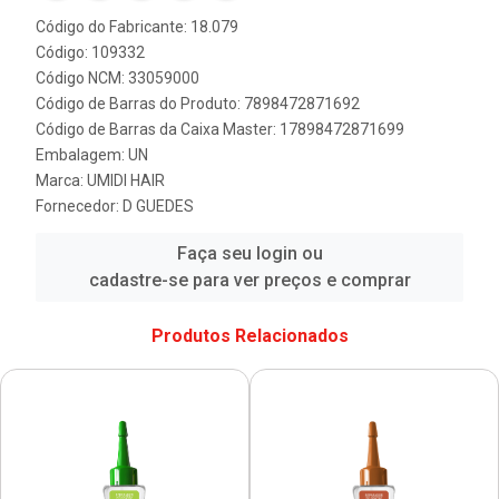
Código do Fabricante: 18.079
Código: 109332
Código NCM: 33059000
Código de Barras do Produto: 7898472871692
Código de Barras da Caixa Master: 17898472871699
Embalagem: UN
Marca:
UMIDI HAIR
Fornecedor:
D GUEDES
Faça seu login ou
cadastre-se para ver preços e comprar
Produtos Relacionados