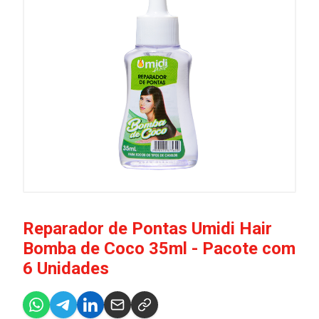
Reparador de Pontas Umidi Hair
Bomba de Coco 35ml - Pacote com
6 Unidades