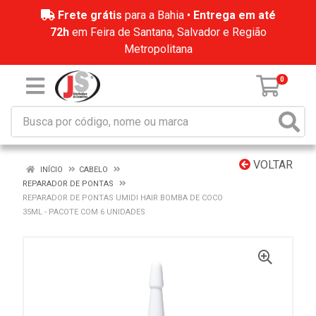
Frete grátis
para a Bahia •
Entrega em até
72h
em Feira de Santana, Salvador e Região
Metropolitana
0
VOLTAR
INÍCIO
CABELO
REPARADOR DE PONTAS
REPARADOR DE PONTAS UMIDI HAIR BOMBA DE COCO
35ML - PACOTE COM 6 UNIDADES