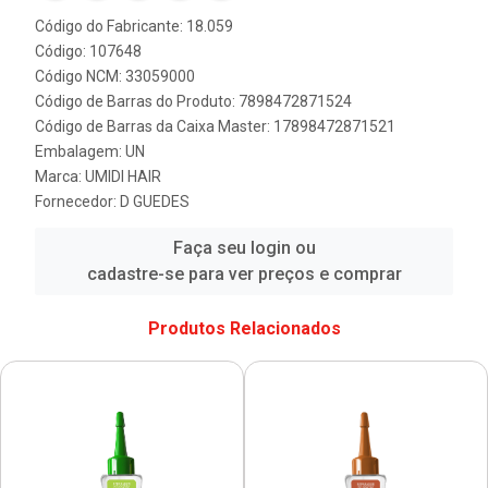
Código do Fabricante: 18.059
Código: 107648
Código NCM: 33059000
Código de Barras do Produto: 7898472871524
Código de Barras da Caixa Master: 17898472871521
Embalagem: UN
Marca:
UMIDI HAIR
Fornecedor:
D GUEDES
Faça seu login ou
cadastre-se para ver preços e comprar
Produtos Relacionados