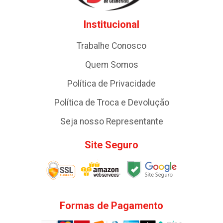
Institucional
Trabalhe Conosco
Quem Somos
Política de Privacidade
Política de Troca e Devolução
Seja nosso Representante
Site Seguro
Formas de Pagamento