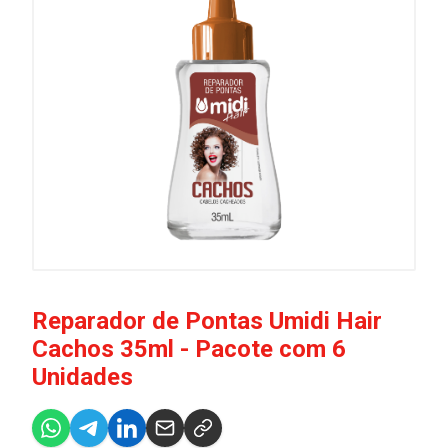
Reparador de Pontas Umidi Hair
Cachos 35ml - Pacote com 6
Unidades