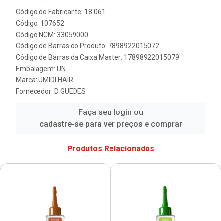
Código do Fabricante: 18.061
Código: 107652
Código NCM: 33059000
Código de Barras do Produto: 7898922015072
Código de Barras da Caixa Master: 17898922015079
Embalagem: UN
Marca:
UMIDI HAIR
Fornecedor:
D GUEDES
Faça seu login ou
cadastre-se para ver preços e comprar
Produtos Relacionados