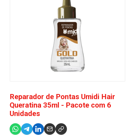
Reparador de Pontas Umidi Hair
Queratina 35ml - Pacote com 6
Unidades