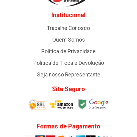
Institucional
Trabalhe Conosco
Quem Somos
Política de Privacidade
Política de Troca e Devolução
Seja nosso Representante
Site Seguro
Formas de Pagamento