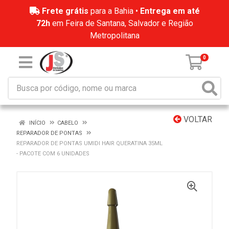
Frete grátis
para a Bahia •
Entrega em até
72h
em Feira de Santana, Salvador e Região
Metropolitana
0
VOLTAR
INÍCIO
CABELO
REPARADOR DE PONTAS
REPARADOR DE PONTAS UMIDI HAIR QUERATINA 35ML
- PACOTE COM 6 UNIDADES