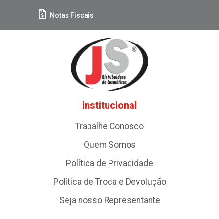
Notas Fiscais
Institucional
Trabalhe Conosco
Quem Somos
Política de Privacidade
Política de Troca e Devolução
Seja nosso Representante