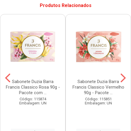
Produtos Relacionados
Sabonete Duzia Barra
Sabonete Duzia Barra
Francis Classico Rosa 90g -
Francis Classico Vermelho
Pacote com ...
90g - Pacote ...
Código: 115874
Código: 115851
Embalagem: UN
Embalagem: UN