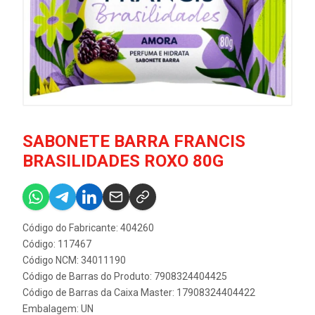
SABONETE BARRA FRANCIS
BRASILIDADES ROXO 80G
Código do Fabricante: 404260
Código: 117467
Código NCM: 34011190
Código de Barras do Produto: 7908324404425
Código de Barras da Caixa Master: 17908324404422
Embalagem: UN