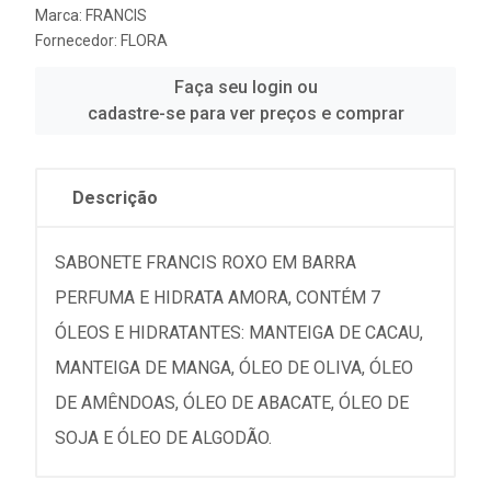
Marca:
FRANCIS
Fornecedor:
FLORA
Faça seu login ou
cadastre-se para ver preços e comprar
Descrição
SABONETE FRANCIS ROXO EM BARRA
PERFUMA E HIDRATA AMORA, CONTÉM 7
ÓLEOS E HIDRATANTES: MANTEIGA DE CACAU,
MANTEIGA DE MANGA, ÓLEO DE OLIVA, ÓLEO
DE AMÊNDOAS, ÓLEO DE ABACATE, ÓLEO DE
SOJA E ÓLEO DE ALGODÃO.