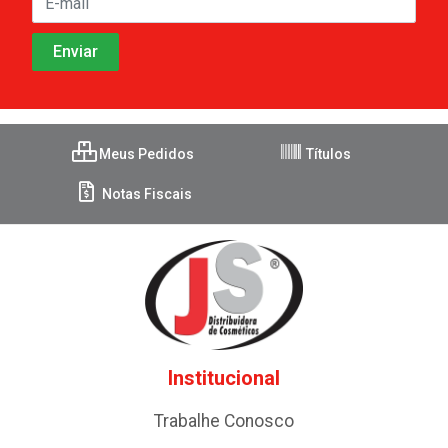
Meus Pedidos
Títulos
Notas Fiscais
Institucional
Trabalhe Conosco