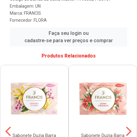
Embalagem: UN
Marca:
FRANCIS
Fornecedor:
FLORA
Faça seu login ou
cadastre-se para ver preços e comprar
Produtos Relacionados
Sabonete Duzia Barra
Sabonete Duzia Barra