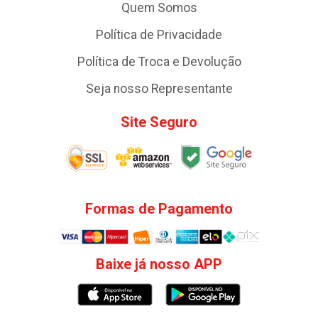
Quem Somos
Política de Privacidade
Política de Troca e Devolução
Seja nosso Representante
Site Seguro
Formas de Pagamento
Baixe já nosso APP