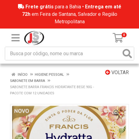
Frete grátis
para a Bahia •
Entrega em até
72h
em Feira de Santana, Salvador e Região
Metropolitana
0
VOLTAR
INÍCIO
HIGIENE PESSOAL
SABONETE EM BARRA
SABONETE BARRA FRANCIS HIDRATANTE BEGE 90G -
PACOTE COM 12 UNIDADES