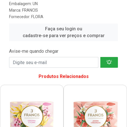
Embalagem: UN
Marca:
FRANCIS
Fornecedor:
FLORA
Faça seu login ou
cadastre-se para ver preços e comprar
Avise-me quando chegar
Produtos Relacionados