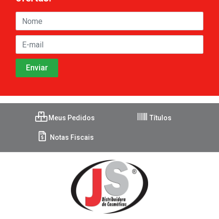
Meus Pedidos
Títulos
Notas Fiscais