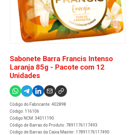
Sabonete Barra Francis Intenso
Laranja 85g - Pacote com 12
Unidades
Código do Fabricante: 402898
Código: 116106
Código NCM: 34011190
Código de Barras do Produto: 7891176117493
Código de Barras da Caixa Master: 17891176117490