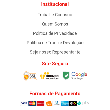
Institucional
Trabalhe Conosco
Quem Somos
Política de Privacidade
Política de Troca e Devolução
Seja nosso Representante
Site Seguro
Formas de Pagamento