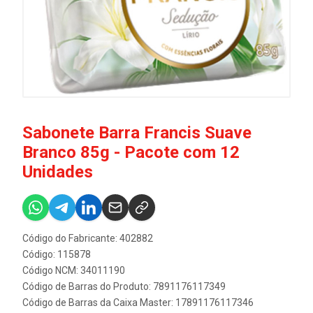
Sabonete Barra Francis Suave
Branco 85g - Pacote com 12
Unidades
Código do Fabricante: 402882
Código: 115878
Código NCM: 34011190
Código de Barras do Produto: 7891176117349
Código de Barras da Caixa Master: 17891176117346