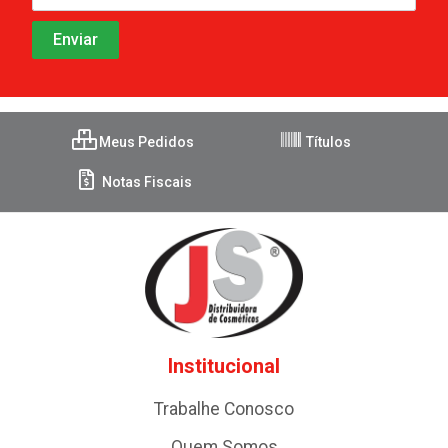
Meus Pedidos
Títulos
Notas Fiscais
Institucional
Trabalhe Conosco
Quem Somos