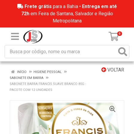
Frete grátis
para a Bahia •
Entrega em até
72h
em Feira de Santana, Salvador e Região
Metropolitana
0
VOLTAR
INÍCIO
HIGIENE PESSOAL
SABONETE EM BARRA
SABONETE BARRA FRANCIS SUAVE BRANCO 85G -
PACOTE COM 12 UNIDADES