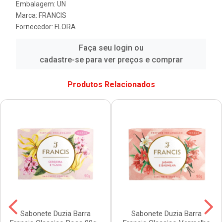
Embalagem: UN
Marca:
FRANCIS
Fornecedor:
FLORA
Faça seu login ou
cadastre-se para ver preços e comprar
Produtos Relacionados
Sabonete Duzia Barra
Sabonete Duzia Barra