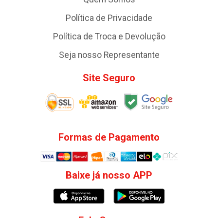
Política de Privacidade
Política de Troca e Devolução
Seja nosso Representante
Site Seguro
Formas de Pagamento
Baixe já nosso APP