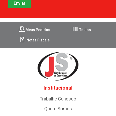
Meus Pedidos
Títulos
Notas Fiscais
Institucional
Trabalhe Conosco
Quem Somos