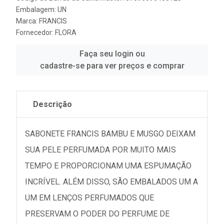
Embalagem: UN
Marca:
FRANCIS
Fornecedor:
FLORA
Faça seu login ou
cadastre-se para ver preços e comprar
Descrição
SABONETE FRANCIS BAMBU E MUSGO DEIXAM
SUA PELE PERFUMADA POR MUITO MAIS
TEMPO E PROPORCIONAM UMA ESPUMAÇÃO
INCRÍVEL. ALÉM DISSO, SÃO EMBALADOS UM A
UM EM LENÇOS PERFUMADOS QUE
PRESERVAM O PODER DO PERFUME DE