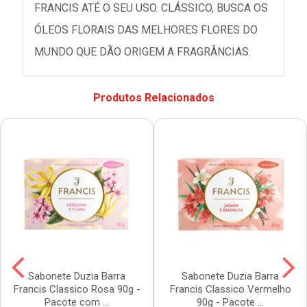
FRANCIS ATÉ O SEU USO. CLÁSSICO, BUSCA OS
ÓLEOS FLORAIS DAS MELHORES FLORES DO
MUNDO QUE DÃO ORIGEM A FRAGRÂNCIAS.
Produtos Relacionados
Sabonete Duzia Barra
Sabonete Duzia Barra
Francis Classico Rosa 90g -
Francis Classico Vermelho
Pacote com ...
90g - Pacote ...