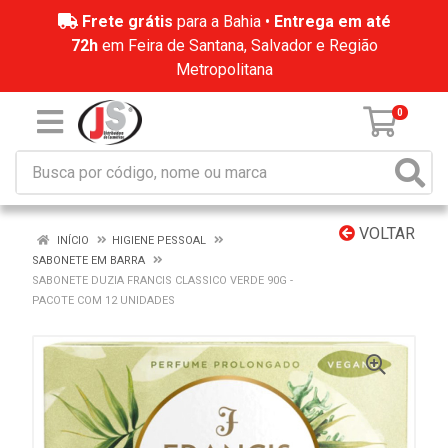
Frete grátis
para a Bahia •
Entrega em até
72h
em Feira de Santana, Salvador e Região
Metropolitana
0
VOLTAR
INÍCIO
HIGIENE PESSOAL
SABONETE EM BARRA
SABONETE DUZIA FRANCIS CLASSICO VERDE 90G -
PACOTE COM 12 UNIDADES