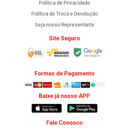
Política de Privacidade
Política de Troca e Devolução
Seja nosso Representante
Site Seguro
Formas de Pagamento
Baixe já nosso APP
Fale Conosco