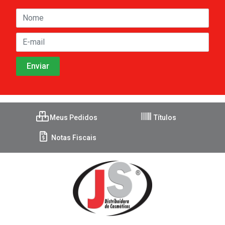
Meus Pedidos
Títulos
Notas Fiscais