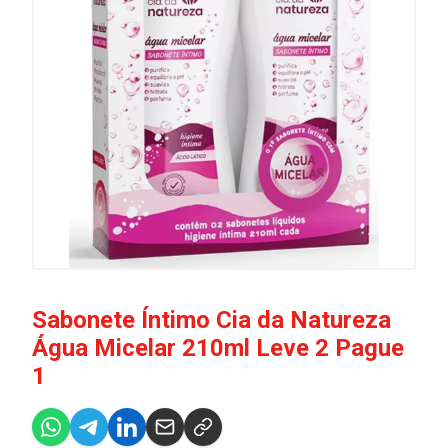
Sabonete Íntimo Cia da Natureza
Água Micelar 210ml Leve 2 Pague
1