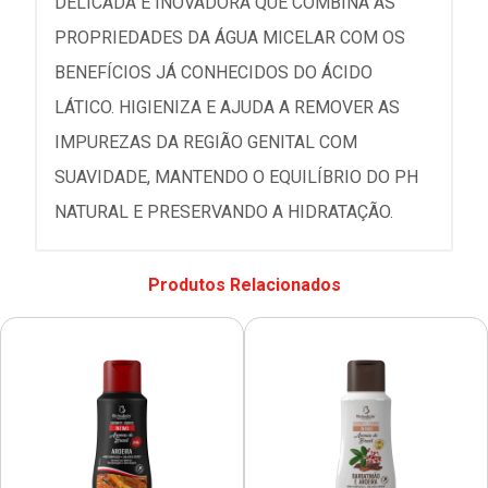
DELICADA E INOVADORA QUE COMBINA AS
PROPRIEDADES DA ÁGUA MICELAR COM OS
BENEFÍCIOS JÁ CONHECIDOS DO ÁCIDO
LÁTICO. HIGIENIZA E AJUDA A REMOVER AS
IMPUREZAS DA REGIÃO GENITAL COM
SUAVIDADE, MANTENDO O EQUILÍBRIO DO PH
NATURAL E PRESERVANDO A HIDRATAÇÃO.
Produtos Relacionados