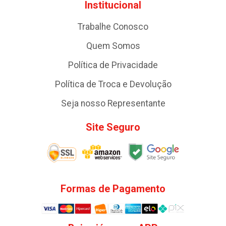
Institucional
Trabalhe Conosco
Quem Somos
Política de Privacidade
Política de Troca e Devolução
Seja nosso Representante
Site Seguro
Formas de Pagamento