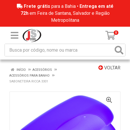
Frete grátis
para a Bahia •
Entrega em até
72h
em Feira de Santana, Salvador e Região
Metropolitana
0
VOLTAR
INÍCIO
ACESSÓRIOS
ACESSÓRIOS PARA BANHO
SABONETEIRA RICCA 3301