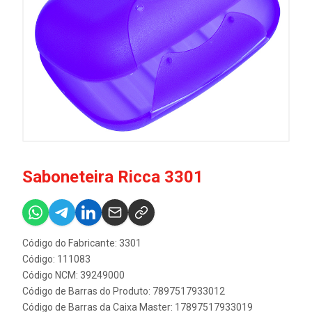
Saboneteira Ricca 3301
Código do Fabricante: 3301
Código: 111083
Código NCM: 39249000
Código de Barras do Produto: 7897517933012
Código de Barras da Caixa Master: 17897517933019