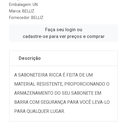
Embalagem: UN
Marca:
BELLIZ
Fornecedor:
BELLIZ
Faça seu login ou
cadastre-se para ver preços e comprar
Descrição
A SABONETEIRA RICCA É FEITA DE UM
MATERIAL RESISTENTE, PROPORCIONANDO O
ARMAZENAMENTO DO SEU SABONETE EM
BARRA COM SEGURANÇA PARA VOCÊ LEVA-LO
PARA QUALQUER LUGAR.