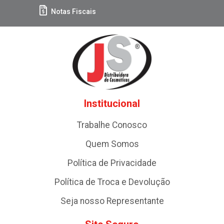
Notas Fiscais
Institucional
Trabalhe Conosco
Quem Somos
Política de Privacidade
Política de Troca e Devolução
Seja nosso Representante