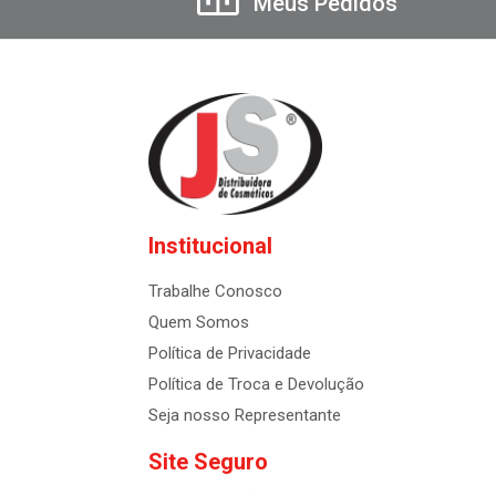
Meus Pedidos
Institucional
Trabalhe Conosco
Quem Somos
Política de Privacidade
Política de Troca e Devolução
Seja nosso Representante
Site Seguro