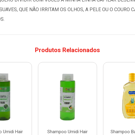
UAVES, QUE NÃO IRRITAM OS OLHOS, A PELE OU O COURO 
S.
Produtos Relacionados
 Umidi Hair
Shampoo Umidi Hair
Shampoo Ba