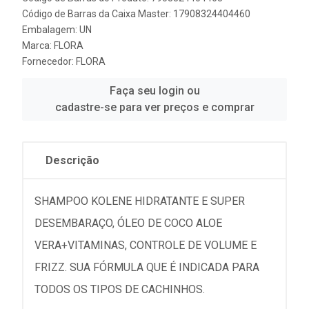
Código de Barras da Caixa Master: 17908324404460
Embalagem: UN
Marca:
FLORA
Fornecedor:
FLORA
Faça seu login ou
cadastre-se para ver preços e comprar
Descrição
SHAMPOO KOLENE HIDRATANTE E SUPER
DESEMBARAÇO, ÓLEO DE COCO ALOE
VERA+VITAMINAS, CONTROLE DE VOLUME E
FRIZZ. SUA FÓRMULA QUE É INDICADA PARA
TODOS OS TIPOS DE CACHINHOS.