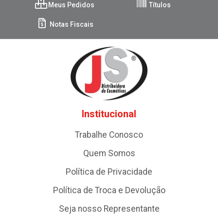
Meus Pedidos
Títulos
Notas Fiscais
Institucional
Trabalhe Conosco
Quem Somos
Política de Privacidade
Política de Troca e Devolução
Seja nosso Representante