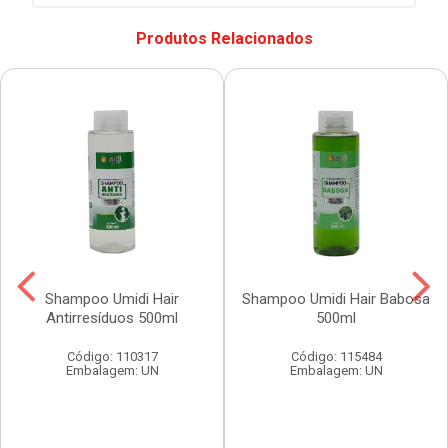
Produtos Relacionados
Shampoo Umidi Hair
Shampoo Umidi Hair Babosa
Antirresíduos 500ml
500ml
Código: 110317
Código: 115484
Embalagem: UN
Embalagem: UN