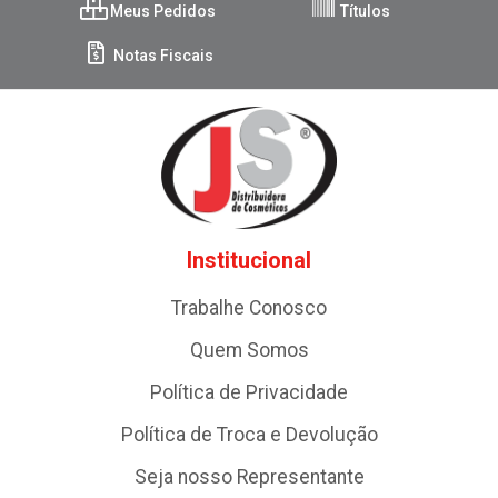
Meus Pedidos
Títulos
Notas Fiscais
Institucional
Trabalhe Conosco
Quem Somos
Política de Privacidade
Política de Troca e Devolução
Seja nosso Representante