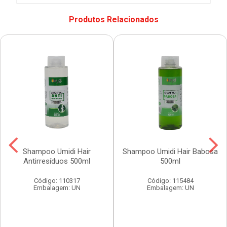
Produtos Relacionados
Shampoo Umidi Hair
Shampoo Umidi Hair Babosa
Antirresíduos 500ml
500ml
Código: 110317
Código: 115484
Embalagem: UN
Embalagem: UN