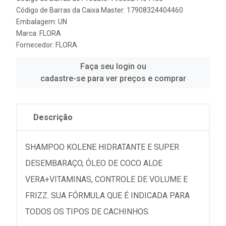
Código de Barras da Caixa Master: 17908324404460
Embalagem: UN
Marca:
FLORA
Fornecedor:
FLORA
Faça seu login ou
cadastre-se para ver preços e comprar
Descrição
SHAMPOO KOLENE HIDRATANTE E SUPER
DESEMBARAÇO, ÓLEO DE COCO ALOE
VERA+VITAMINAS, CONTROLE DE VOLUME E
FRIZZ. SUA FÓRMULA QUE É INDICADA PARA
TODOS OS TIPOS DE CACHINHOS.