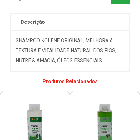
Descrição
SHAMPOO KOLENE ORIGINAL, MELHORA A
TEXTURA E VITALIDADE NATURAL DOS FIOS,
NUTRE & AMACIA, ÓLEOS ESSENCIAIS.
Produtos Relacionados