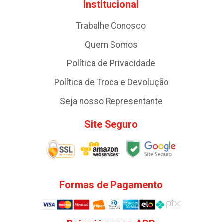
Institucional
Trabalhe Conosco
Quem Somos
Política de Privacidade
Política de Troca e Devolução
Seja nosso Representante
Site Seguro
Formas de Pagamento