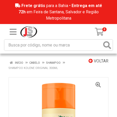
Frete grátis
para a Bahia •
Entrega em até
72h
em Feira de Santana, Salvador e Região
Metropolitana
0
VOLTAR
INÍCIO
CABELO
SHAMPOO
SHAMPOO KOLENE ORIGINAL 300ML