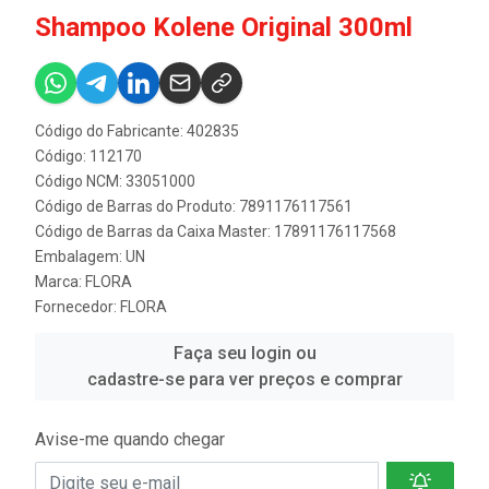
Shampoo Kolene Original 300ml
Código do Fabricante: 402835
Código: 112170
Código NCM: 33051000
Código de Barras do Produto: 7891176117561
Código de Barras da Caixa Master: 17891176117568
Embalagem: UN
Marca:
FLORA
Fornecedor:
FLORA
Faça seu login ou
cadastre-se para ver preços e comprar
Avise-me quando chegar