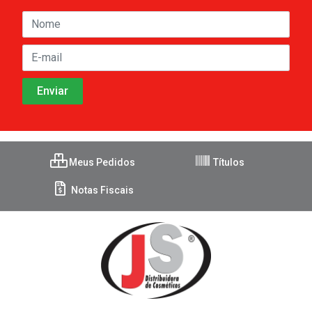
Meus Pedidos
Títulos
Notas Fiscais