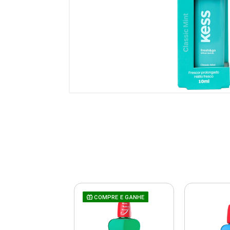
COMPRE E GANHE