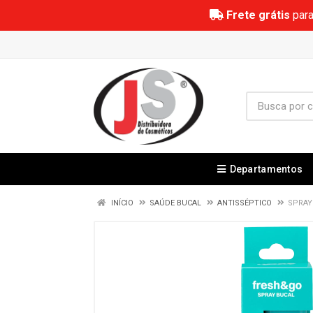
Frete grátis
para
Departamentos
INÍCIO
SAÚDE BUCAL
ANTISSÉPTICO
SPRAY