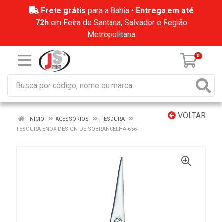
Frete grátis
para a Bahia •
Entrega em até
72h
em Feira de Santana, Salvador e Região
Metropolitana
0
VOLTAR
INÍCIO
ACESSÓRIOS
TESOURA
TESOURA ENOX DESIGN DE SOBRANCELHA 656