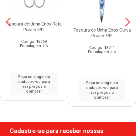
Tesoura de Unha Enox Reta
Pouch 692
Tesoura de Unha Enox Curva
Pouch 693
Código: 18769
Embalagem: UN
Código: 18741
Embalagem: UN
Faça seu login ou
cadastre-se para
Faça seu login ou
ver preços e
cadastre-se para
comprar
ver preços e
comprar
Cadastre-se para receber nossas