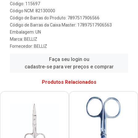
Código: 115697
Código NCM: 82130000
Código de Barras do Produto: 7897517906566
Código de Barras da Caixa Master: 17897517906563
Embalagem: UN
Marca:
BELLIZ
Fornecedor:
BELLIZ
Faça seu login ou
cadastre-se para ver preços e comprar
Produtos Relacionados