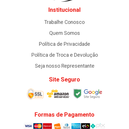
Institucional
Trabalhe Conosco
Quem Somos
Política de Privacidade
Política de Troca e Devolução
Seja nosso Representante
Site Seguro
Formas de Pagamento