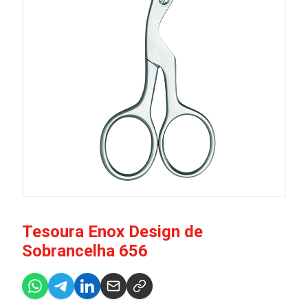
Tesoura Enox Design de
Sobrancelha 656