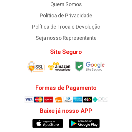
Quem Somos
Política de Privacidade
Política de Troca e Devolução
Seja nosso Representante
Site Seguro
Formas de Pagamento
Baixe já nosso APP