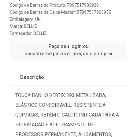
Código de Barras do Produto: 7897517903930
Código de Barras da Caixa Master: 57897517903935
Embalagem: UN
Marca:
BELLIZ
Fornecedor:
BELLIZ
Faça seu login ou
cadastre-se para ver preços e comprar
Descrição
TOUCA BANHO VERTIX 393 METALIZADA,
ELÁSTICO CONFORTÁVEL, RESISTENTE A
QUIMICAS, RETÉM O CALOR, INDICADA PARA A
HIDRATAÇÃO E ACELERAMENTO DE
PROCESSOS PERMANENTE, ALISAMENTOS,