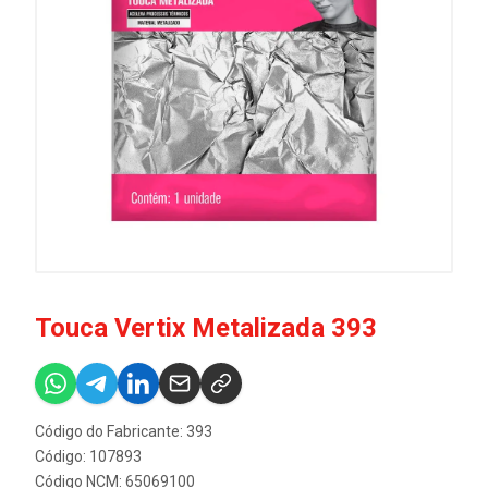
Touca Vertix Metalizada 393
Código do Fabricante: 393
Código: 107893
Código NCM: 65069100