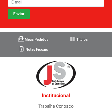
Meus Pedidos
Títulos
Notas Fiscais
Institucional
Trabalhe Conosco