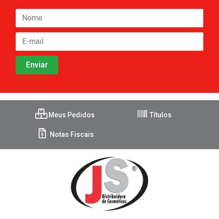
Meus Pedidos
Títulos
Notas Fiscais