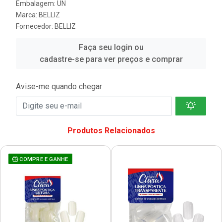
Embalagem: UN
Marca:
BELLIZ
Fornecedor:
BELLIZ
Faça seu login ou
cadastre-se para ver preços e comprar
Avise-me quando chegar
Produtos Relacionados
COMPRE E GANHE