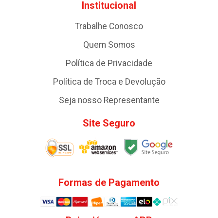
Institucional
Trabalhe Conosco
Quem Somos
Política de Privacidade
Política de Troca e Devolução
Seja nosso Representante
Site Seguro
Formas de Pagamento