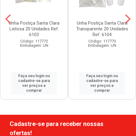
Unha Postiça Santa Clara
Unha Postiça Santa Clara
Leitosa 20 Unidades Ref.
Transparente 20 Unidades
6103
Ref. 6104
Código: 117772
Código: 117773
Embalagem: UN
Embalagem: UN
Faça seu login ou
Faça seu login ou
cadastre-se para
cadastre-se para
ver preços e
ver preços e
comprar
comprar
Cadastre-se para receber nossas
ofertas!