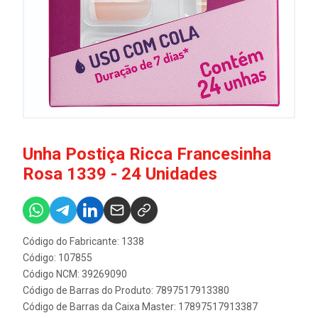
Unha Postiça Ricca Francesinha
Rosa 1339 - 24 Unidades
Código do Fabricante: 1338
Código: 107855
Código NCM: 39269090
Código de Barras do Produto: 7897517913380
Código de Barras da Caixa Master: 17897517913387