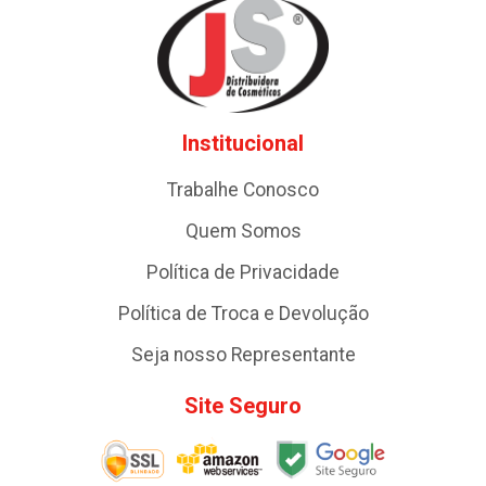
Institucional
Trabalhe Conosco
Quem Somos
Política de Privacidade
Política de Troca e Devolução
Seja nosso Representante
Site Seguro