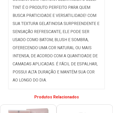
TINT É O PRODUTO PERFEITO PARA QUEM
BUSCA PRATICIDADE E VERSATILIDADE! COM
SUA TEXTURA GELATINOSA SURPREENDENTE E
SENSAÇÃO REFRESCANTE, ELE PODE SER
USADO COMO BATOM, BLUSH E SOMBRA,
OFERECENDO UMA COR NATURAL OU MAIS
INTENSA, DE ACORDO COM A QUANTIDADE DE
CAMADAS APLICADAS. É FÁCIL DE ESPALHAR,
POSSUI ALTA DURAÇÃO E MANTÉM SUA COR
AO LONGO DO DIA.
Produtos Relacionados