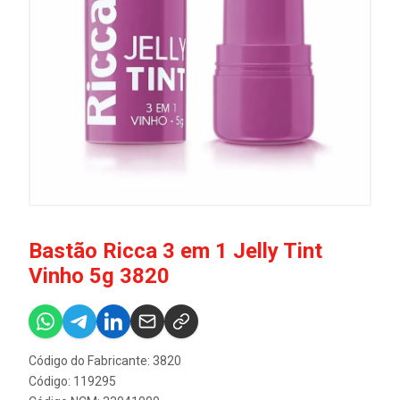
Bastão Ricca 3 em 1 Jelly Tint
Vinho 5g 3820
Código do Fabricante: 3820
Código: 119295