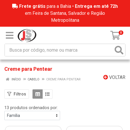
Frete grátis
para a Bahia •
Entrega em até 72h
em Feira de Santana, Salvador e Região
Metropolitana
0
Creme para Pentear
VOLTAR
INÍCIO
CABELO
CREME PARA PENTEAR
Filtros
13 produtos ordenados por: