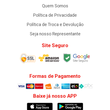
Quem Somos
Política de Privacidade
Política de Troca e Devolução
Seja nosso Representante
Site Seguro
Formas de Pagamento
Baixe já nosso APP