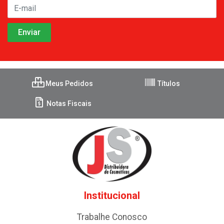
Meus Pedidos
Títulos
Notas Fiscais
Institucional
Trabalhe Conosco