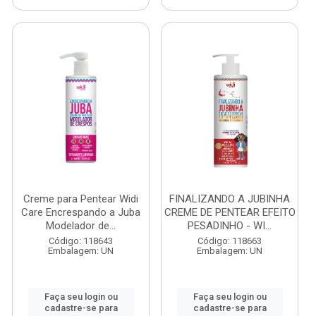
Creme para Pentear Widi
FINALIZANDO A JUBINHA
Care Encrespando a Juba
CREME DE PENTEAR EFEITO
Modelador de...
PESADINHO - WI...
Código: 118643
Código: 118663
Embalagem: UN
Embalagem: UN
Faça seu login ou
Faça seu login ou
cadastre-se para
cadastre-se para