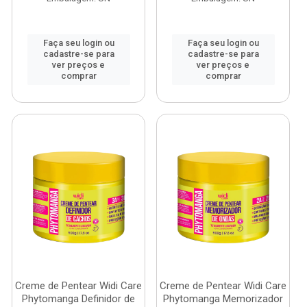
Faça seu login ou
Faça seu login ou
cadastre-se para
cadastre-se para
ver preços e
ver preços e
comprar
comprar
Creme de Pentear Widi Care
Creme de Pentear Widi Care
Phytomanga Definidor de
Phytomanga Memorizador