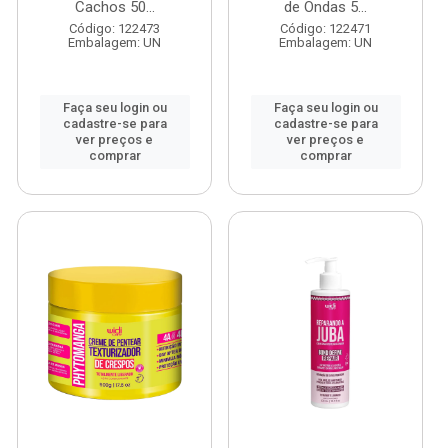
Cachos 50...
de Ondas 5...
Código: 122473
Código: 122471
Embalagem: UN
Embalagem: UN
Faça seu login ou
Faça seu login ou
cadastre-se para
cadastre-se para
ver preços e
ver preços e
comprar
comprar