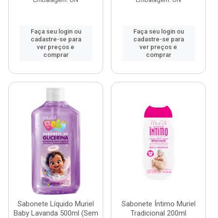
Faça seu login ou
Faça seu login ou
cadastre-se para
cadastre-se para
ver preços e
ver preços e
comprar
comprar
Sabonete Líquido Muriel
Sabonete Íntimo Muriel
Baby Lavanda 500ml (Sem
Tradicional 200ml