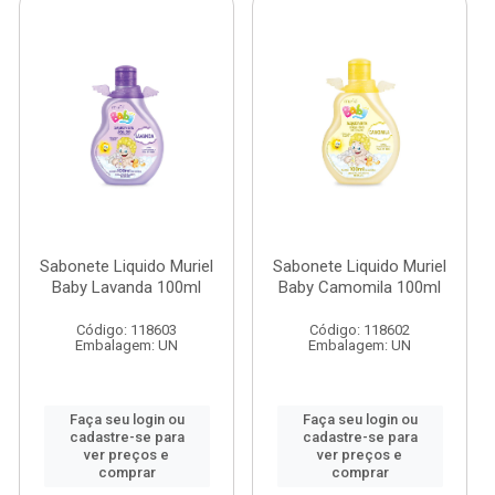
Sabonete Liquido Muriel
Sabonete Liquido Muriel
Baby Lavanda 100ml
Baby Camomila 100ml
Código: 118603
Código: 118602
Embalagem: UN
Embalagem: UN
Faça seu login ou
Faça seu login ou
cadastre-se para
cadastre-se para
ver preços e
ver preços e
comprar
comprar