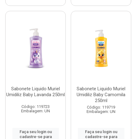
Sabonete Liquido Muriel
Sabonete Liquido Muriel
Umidiliz Baby Lavanda 250ml
Umidiliz Baby Camomila
250ml
Código: 119723
Código: 119719
Embalagem: UN
Embalagem: UN
Faça seu login ou
Faça seu login ou
cadastre-se para
cadastre-se para