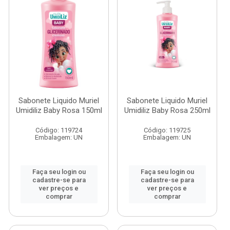
Sabonete Liquido Muriel
Sabonete Liquido Muriel
Umidiliz Baby Rosa 150ml
Umidiliz Baby Rosa 250ml
Código: 119724
Código: 119725
Embalagem: UN
Embalagem: UN
Faça seu login ou
Faça seu login ou
cadastre-se para
cadastre-se para
ver preços e
ver preços e
comprar
comprar