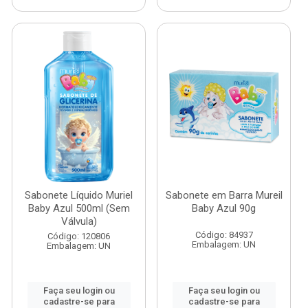
Sabonete Líquido Muriel
Sabonete em Barra Mureil
Baby Azul 500ml (Sem
Baby Azul 90g
Válvula)
Código: 84937
Código: 120806
Embalagem: UN
Embalagem: UN
Faça seu login ou
Faça seu login ou
cadastre-se para
cadastre-se para