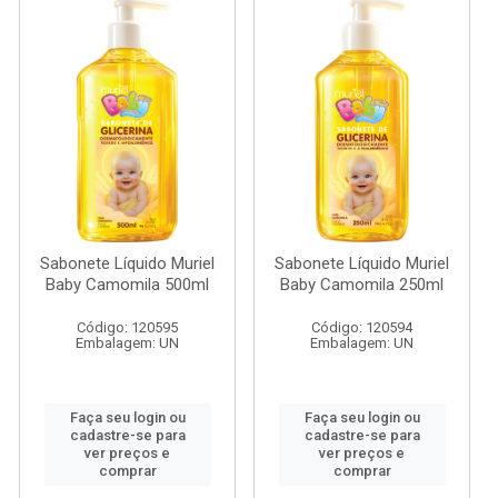
Sabonete Líquido Muriel
Sabonete Líquido Muriel
Baby Camomila 500ml
Baby Camomila 250ml
Código: 120595
Código: 120594
Embalagem: UN
Embalagem: UN
Faça seu login ou
Faça seu login ou
cadastre-se para
cadastre-se para
ver preços e
ver preços e
comprar
comprar