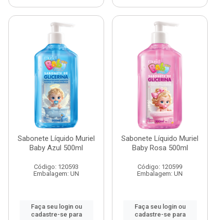
Sabonete Líquido Muriel
Sabonete Líquido Muriel
Baby Azul 500ml
Baby Rosa 500ml
Código: 120593
Código: 120599
Embalagem: UN
Embalagem: UN
Faça seu login ou
Faça seu login ou
cadastre-se para
cadastre-se para