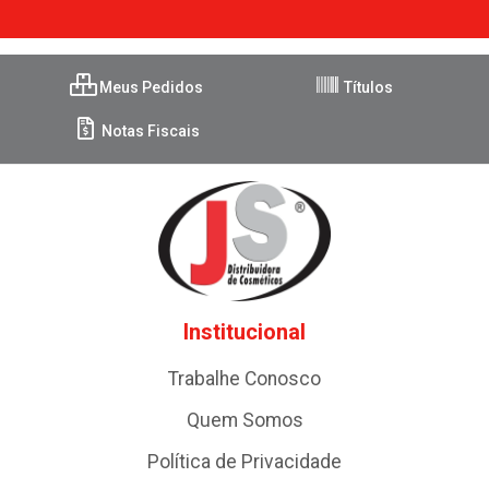
Meus Pedidos
Títulos
Notas Fiscais
Institucional
Trabalhe Conosco
Quem Somos
Política de Privacidade