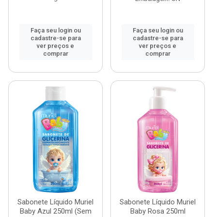
Faça seu login ou
Faça seu login ou
cadastre-se para
cadastre-se para
ver preços e
ver preços e
comprar
comprar
Sabonete Líquido Muriel
Sabonete Líquido Muriel
Baby Azul 250ml (Sem
Baby Rosa 250ml