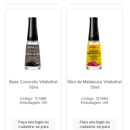
Base Concreto Vitahidrat
Óleo de Melaleuca Vitahidrat
10ml
10ml
Código: 121685
Código: 121684
Embalagem: UN
Embalagem: UN
Faça seu login ou
Faça seu login ou
cadastre-se para
cadastre-se para