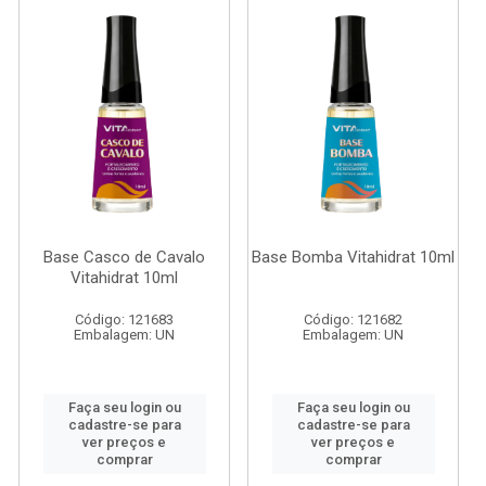
Base Casco de Cavalo
Base Bomba Vitahidrat 10ml
Vitahidrat 10ml
Código: 121683
Código: 121682
Embalagem: UN
Embalagem: UN
Faça seu login ou
Faça seu login ou
cadastre-se para
cadastre-se para
ver preços e
ver preços e
comprar
comprar