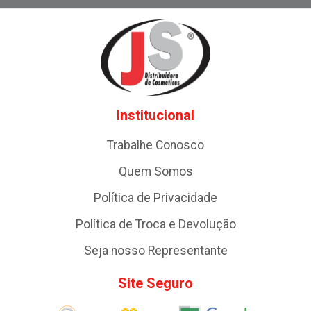
Institucional
Trabalhe Conosco
Quem Somos
Política de Privacidade
Política de Troca e Devolução
Seja nosso Representante
Site Seguro