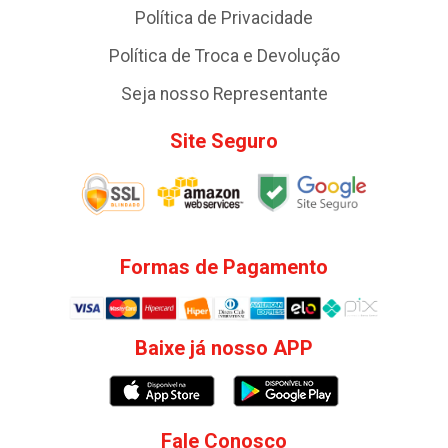
Política de Privacidade
Política de Troca e Devolução
Seja nosso Representante
Site Seguro
Formas de Pagamento
Baixe já nosso APP
Fale Conosco