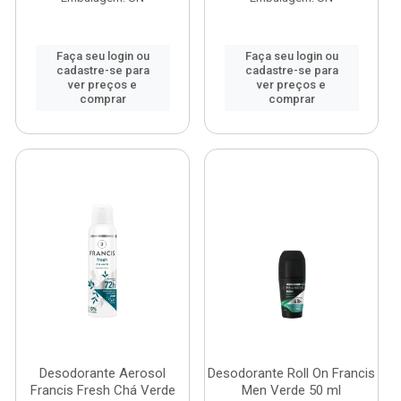
Faça seu login ou
Faça seu login ou
cadastre-se para
cadastre-se para
ver preços e
ver preços e
comprar
comprar
Desodorante Aerosol
Desodorante Roll On Francis
Francis Fresh Chá Verde
Men Verde 50 ml