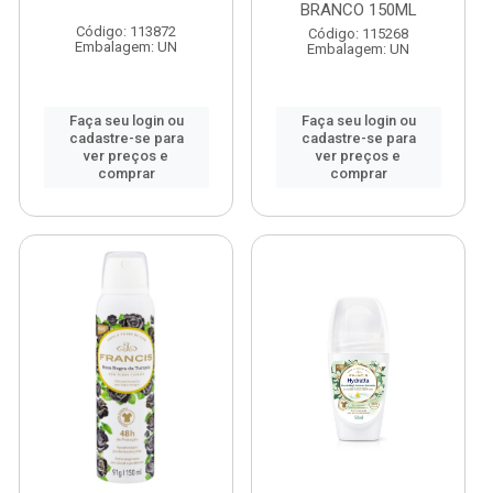
BRANCO 150ML
Código: 113872
Código: 115268
Embalagem: UN
Embalagem: UN
Faça seu login ou
Faça seu login ou
cadastre-se para
cadastre-se para
ver preços e
ver preços e
comprar
comprar