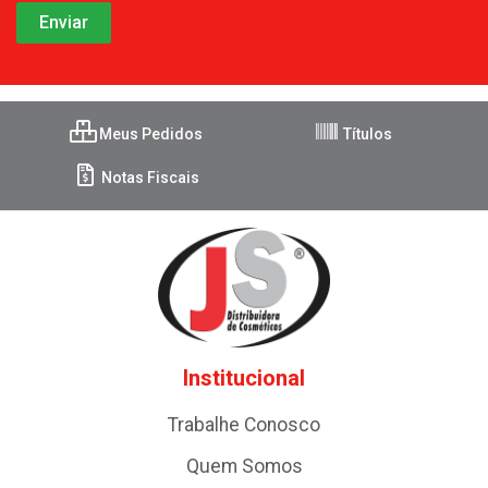
Meus Pedidos
Títulos
Notas Fiscais
Institucional
Trabalhe Conosco
Quem Somos