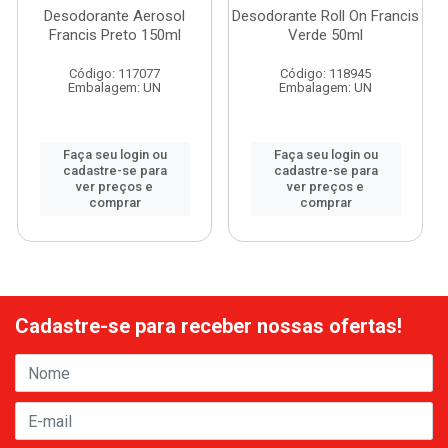
Desodorante Aerosol
Desodorante Roll On Francis
Francis Preto 150ml
Verde 50ml
Código: 117077
Código: 118945
Embalagem: UN
Embalagem: UN
Faça seu login ou
Faça seu login ou
cadastre-se para
cadastre-se para
ver preços e
ver preços e
comprar
comprar
Cadastre-se para receber nossas ofertas!