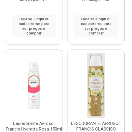
Faça seu login ou
Faça seu login ou
cadastre-se para
cadastre-se para
ver preços e
ver preços e
comprar
comprar
Desodorante Aerosol
DESODORANTE AEROSOL
Francis Hydratta Rosa 150ml
FRANCIS CLÁSSICO