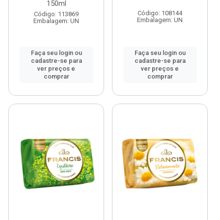
150ml
Código: 108144
Código: 113869
Embalagem: UN
Embalagem: UN
Faça seu login ou
Faça seu login ou
cadastre-se para
cadastre-se para
ver preços e
ver preços e
comprar
comprar