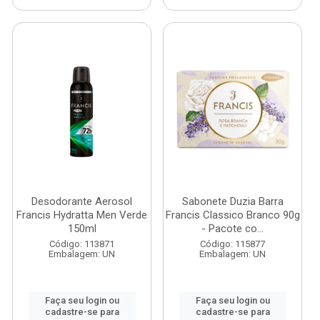
Desodorante Aerosol
Sabonete Duzia Barra
Francis Hydratta Men Verde
Francis Classico Branco 90g
150ml
- Pacote co...
Código: 113871
Código: 115877
Embalagem: UN
Embalagem: UN
Faça seu login ou
Faça seu login ou
cadastre-se para
cadastre-se para