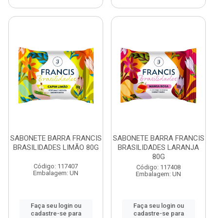
SABONETE BARRA FRANCIS
SABONETE BARRA FRANCIS
BRASILIDADES LIMÃO 80G
BRASILIDADES LARANJA
80G
Código: 117407
Código: 117408
Embalagem: UN
Embalagem: UN
Faça seu login ou
Faça seu login ou
cadastre-se para
cadastre-se para