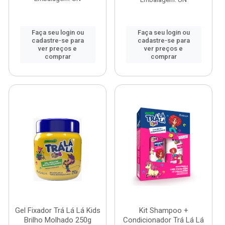
Faça seu login ou
Faça seu login ou
cadastre-se para
cadastre-se para
ver preços e
ver preços e
comprar
comprar
Gel Fixador Trá Lá Lá Kids
Kit Shampoo +
Brilho Molhado 250g
Condicionador Trá Lá Lá