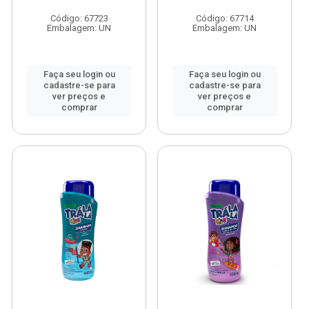
Código: 67723
Código: 67714
Embalagem: UN
Embalagem: UN
Faça seu login ou
Faça seu login ou
cadastre-se para
cadastre-se para
ver preços e
ver preços e
comprar
comprar