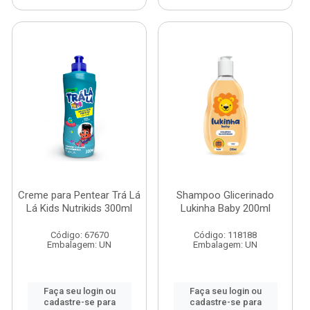
Creme para Pentear Trá Lá
Shampoo Glicerinado
Lá Kids Nutrikids 300ml
Lukinha Baby 200ml
Código: 67670
Código: 118188
Embalagem: UN
Embalagem: UN
Faça seu login ou
Faça seu login ou
cadastre-se para
cadastre-se para