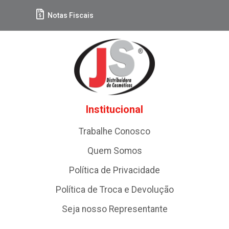
Notas Fiscais
Institucional
Trabalhe Conosco
Quem Somos
Política de Privacidade
Política de Troca e Devolução
Seja nosso Representante