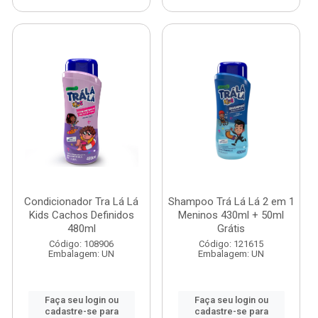
Condicionador Tra Lá Lá
Shampoo Trá Lá Lá 2 em 1
Kids Cachos Definidos
Meninos 430ml + 50ml
480ml
Grátis
Código: 108906
Código: 121615
Embalagem: UN
Embalagem: UN
Faça seu login ou
Faça seu login ou
cadastre-se para
cadastre-se para