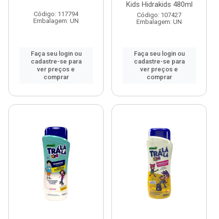
Kids Hidrakids 480ml
Código: 117794
Código: 107427
Embalagem: UN
Embalagem: UN
Faça seu login ou
Faça seu login ou
cadastre-se para
cadastre-se para
ver preços e
ver preços e
comprar
comprar