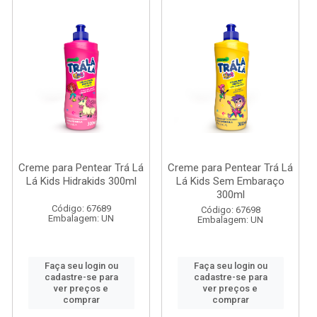
Creme para Pentear Trá Lá
Creme para Pentear Trá Lá
Lá Kids Hidrakids 300ml
Lá Kids Sem Embaraço
300ml
Código: 67689
Código: 67698
Embalagem: UN
Embalagem: UN
Faça seu login ou
Faça seu login ou
cadastre-se para
cadastre-se para
ver preços e
ver preços e
comprar
comprar