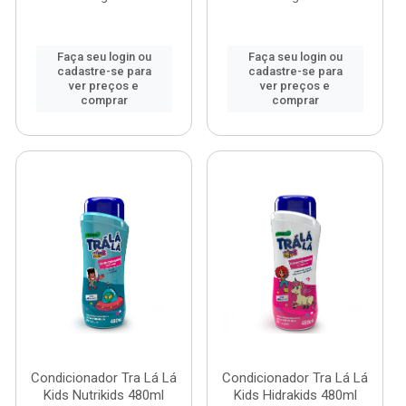
Faça seu login ou
Faça seu login ou
cadastre-se para
cadastre-se para
ver preços e
ver preços e
comprar
comprar
Condicionador Tra Lá Lá
Condicionador Tra Lá Lá
Kids Nutrikids 480ml
Kids Hidrakids 480ml