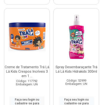
Creme de Tratamento Trá Lá
Spray Desembaraçante Trá
Lá Kids Crespos Incríveis 3
Lá Lá Kids Hidrakids 300ml
em 1 ...
Código: 52999
Código: 117792
Embalagem: UN
Embalagem: UN
Faça seu login ou
Faça seu login ou
cadastre-se para
cadastre-se para