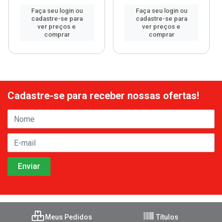
Faça seu login ou
Faça seu login ou
cadastre-se para
cadastre-se para
ver preços e
ver preços e
comprar
comprar
Cadastre-se para receber nossas ofertas!
Meus Pedidos
Títulos