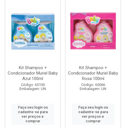
Kit Shampoo +
Kit Shampoo +
Condicionador Muriel Baby
Condicionador Muriel Baby
Azul 100ml
Rosa 100ml
Código: 65100
Código: 65066
Embalagem: UN
Embalagem: UN
Faça seu login ou
Faça seu login ou
cadastre-se para
cadastre-se para
ver preços e
ver preços e
comprar
comprar