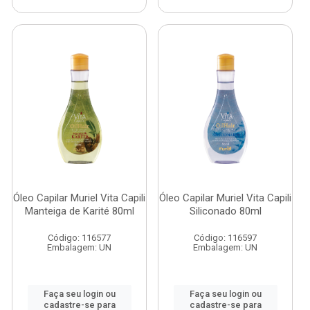
Óleo Capilar Muriel Vita Capili
Óleo Capilar Muriel Vita Capili
Manteiga de Karité 80ml
Siliconado 80ml
Código: 116577
Código: 116597
Embalagem: UN
Embalagem: UN
Faça seu login ou
Faça seu login ou
cadastre-se para
cadastre-se para