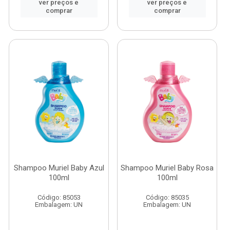
ver preços e
ver preços e
comprar
comprar
Shampoo Muriel Baby Azul
Shampoo Muriel Baby Rosa
100ml
100ml
Código: 85053
Código: 85035
Embalagem: UN
Embalagem: UN