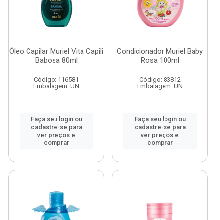
Óleo Capilar Muriel Vita Capili
Condicionador Muriel Baby
Babosa 80ml
Rosa 100ml
Código: 116581
Código: 83812
Embalagem: UN
Embalagem: UN
Faça seu login ou
Faça seu login ou
cadastre-se para
cadastre-se para
ver preços e
ver preços e
comprar
comprar