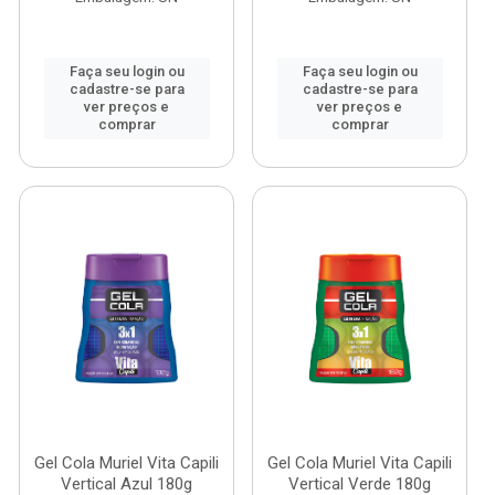
Faça seu login ou
Faça seu login ou
cadastre-se para
cadastre-se para
ver preços e
ver preços e
comprar
comprar
Gel Cola Muriel Vita Capili
Gel Cola Muriel Vita Capili
Vertical Azul 180g
Vertical Verde 180g