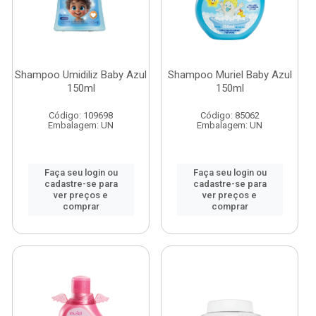
Shampoo Umidiliz Baby Azul
Shampoo Muriel Baby Azul
150ml
150ml
Código: 109698
Código: 85062
Embalagem: UN
Embalagem: UN
Faça seu login ou
Faça seu login ou
cadastre-se para
cadastre-se para
ver preços e
ver preços e
comprar
comprar