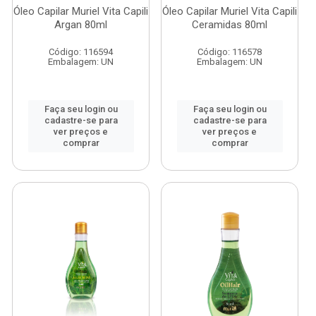
Óleo Capilar Muriel Vita Capili
Óleo Capilar Muriel Vita Capili
Argan 80ml
Ceramidas 80ml
Código: 116594
Código: 116578
Embalagem: UN
Embalagem: UN
Faça seu login ou
Faça seu login ou
cadastre-se para
cadastre-se para
ver preços e
ver preços e
comprar
comprar