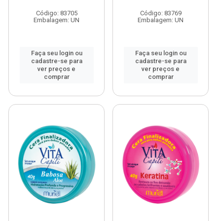
Código: 83705
Código: 83769
Embalagem: UN
Embalagem: UN
Faça seu login ou
Faça seu login ou
cadastre-se para
cadastre-se para
ver preços e
ver preços e
comprar
comprar