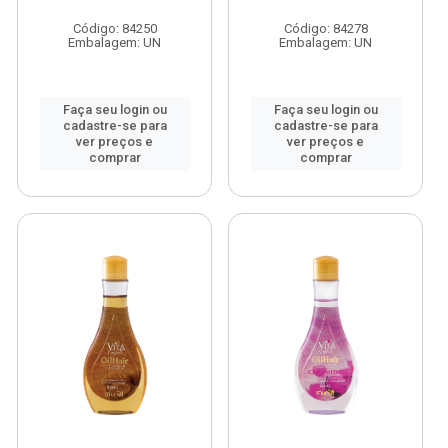
Código: 84250
Código: 84278
Embalagem: UN
Embalagem: UN
Faça seu login ou
Faça seu login ou
cadastre-se para
cadastre-se para
ver preços e
ver preços e
comprar
comprar