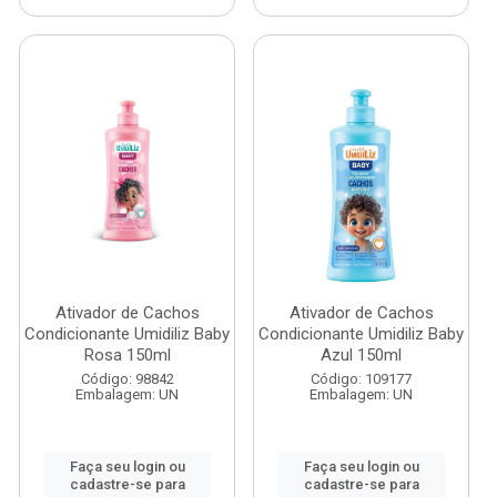
Ativador de Cachos
Ativador de Cachos
Condicionante Umidiliz Baby
Condicionante Umidiliz Baby
Rosa 150ml
Azul 150ml
Código: 98842
Código: 109177
Embalagem: UN
Embalagem: UN
Faça seu login ou
Faça seu login ou
cadastre-se para
cadastre-se para