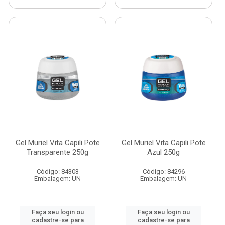
Gel Muriel Vita Capili Pote
Gel Muriel Vita Capili Pote
Transparente 250g
Azul 250g
Código: 84303
Código: 84296
Embalagem: UN
Embalagem: UN
Faça seu login ou
Faça seu login ou
cadastre-se para
cadastre-se para