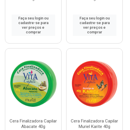
Faça seu login ou
Faça seu login ou
cadastre-se para
cadastre-se para
ver preços e
ver preços e
comprar
comprar
Cera Finalizadora Capilar
Cera Finalizadora Capilar
Abacate 40g
Muriel Karite 40g