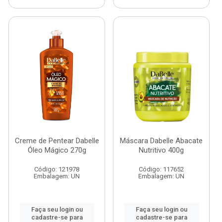
Creme de Pentear Dabelle
Máscara Dabelle Abacate
Óleo Mágico 270g
Nutritivo 400g
Código: 121978
Código: 117652
Embalagem: UN
Embalagem: UN
Faça seu login ou
Faça seu login ou
cadastre-se para
cadastre-se para