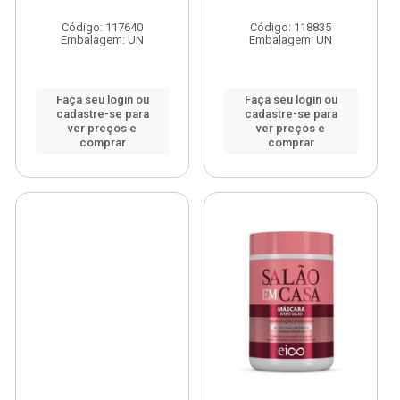
Código: 117640
Código: 118835
Embalagem: UN
Embalagem: UN
Faça seu login ou
Faça seu login ou
cadastre-se para
cadastre-se para
ver preços e
ver preços e
comprar
comprar