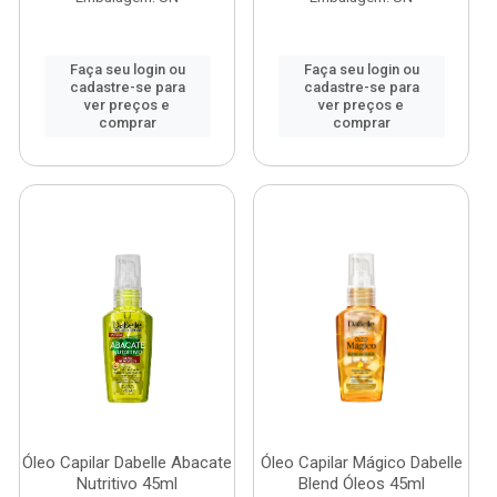
Faça seu login ou
Faça seu login ou
cadastre-se para
cadastre-se para
ver preços e
ver preços e
comprar
comprar
Óleo Capilar Dabelle Abacate
Óleo Capilar Mágico Dabelle
Nutritivo 45ml
Blend Óleos 45ml