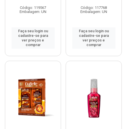
Código: 119567
Código: 117768
Embalagem: UN
Embalagem: UN
Faça seu login ou
Faça seu login ou
cadastre-se para
cadastre-se para
ver preços e
ver preços e
comprar
comprar