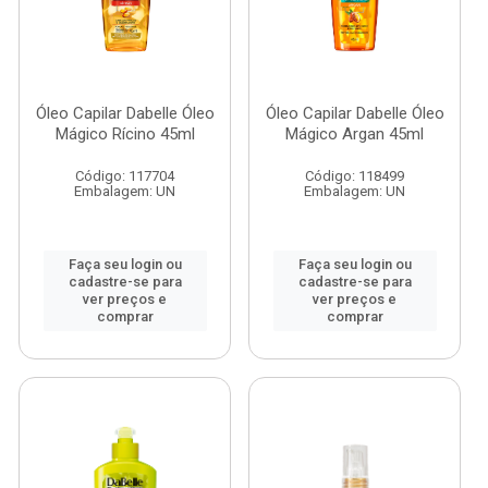
Óleo Capilar Dabelle Óleo
Óleo Capilar Dabelle Óleo
Mágico Rícino 45ml
Mágico Argan 45ml
Código: 117704
Código: 118499
Embalagem: UN
Embalagem: UN
Faça seu login ou
Faça seu login ou
cadastre-se para
cadastre-se para
ver preços e
ver preços e
comprar
comprar