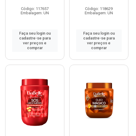
Código: 117657
Código: 118629
Embalagem: UN
Embalagem: UN
Faça seu login ou
Faça seu login ou
cadastre-se para
cadastre-se para
ver preços e
ver preços e
comprar
comprar