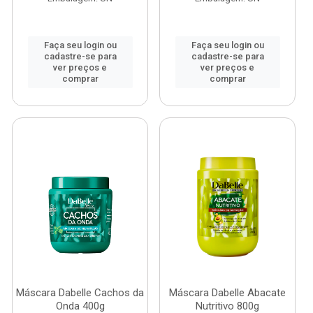
Faça seu login ou
Faça seu login ou
cadastre-se para
cadastre-se para
ver preços e
ver preços e
comprar
comprar
Máscara Dabelle Cachos da
Máscara Dabelle Abacate
Onda 400g
Nutritivo 800g