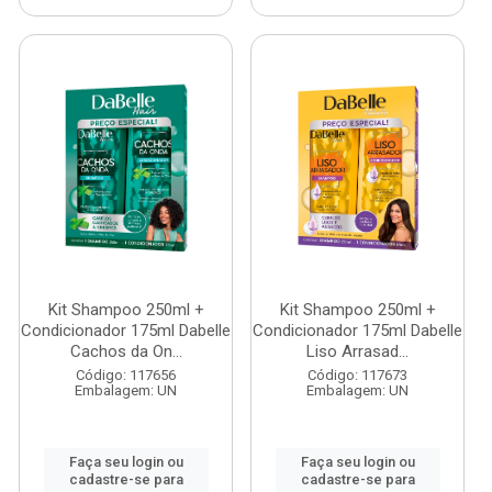
Kit Shampoo 250ml +
Kit Shampoo 250ml +
Condicionador 175ml Dabelle
Condicionador 175ml Dabelle
Cachos da On...
Liso Arrasad...
Código: 117656
Código: 117673
Embalagem: UN
Embalagem: UN
Faça seu login ou
Faça seu login ou
cadastre-se para
cadastre-se para