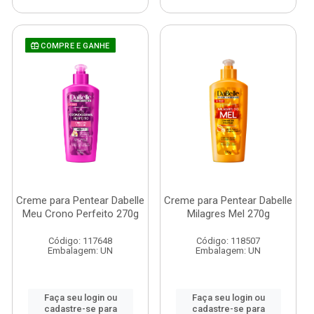
COMPRE E GANHE
Creme para Pentear Dabelle
Creme para Pentear Dabelle
Meu Crono Perfeito 270g
Milagres Mel 270g
Código: 117648
Código: 118507
Embalagem: UN
Embalagem: UN
Faça seu login ou
Faça seu login ou
cadastre-se para
cadastre-se para