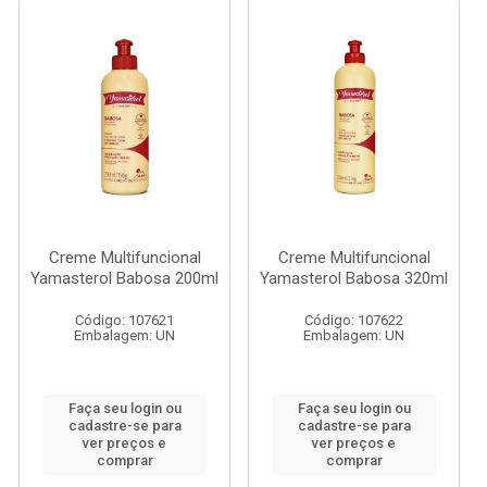
Creme Multifuncional
Creme Multifuncional
Yamasterol Babosa 200ml
Yamasterol Babosa 320ml
Código: 107621
Código: 107622
Embalagem: UN
Embalagem: UN
Faça seu login ou
Faça seu login ou
cadastre-se para
cadastre-se para
ver preços e
ver preços e
comprar
comprar