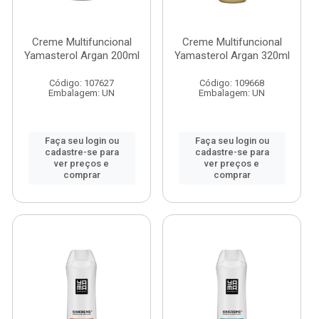
Creme Multifuncional
Creme Multifuncional
Yamasterol Argan 200ml
Yamasterol Argan 320ml
Código: 107627
Código: 109668
Embalagem: UN
Embalagem: UN
Faça seu login ou
Faça seu login ou
cadastre-se para
cadastre-se para
ver preços e
ver preços e
comprar
comprar