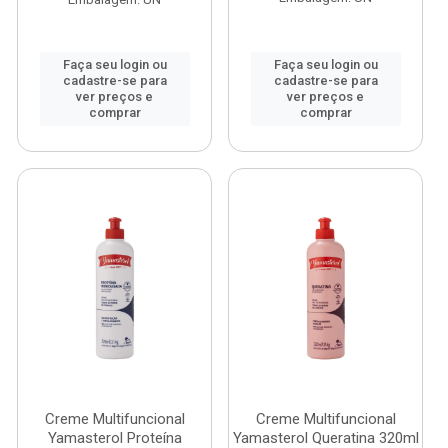
Faça seu login ou
Faça seu login ou
cadastre-se para
cadastre-se para
ver preços e
ver preços e
comprar
comprar
Creme Multifuncional
Creme Multifuncional
Yamasterol Proteína
Yamasterol Queratina 320ml