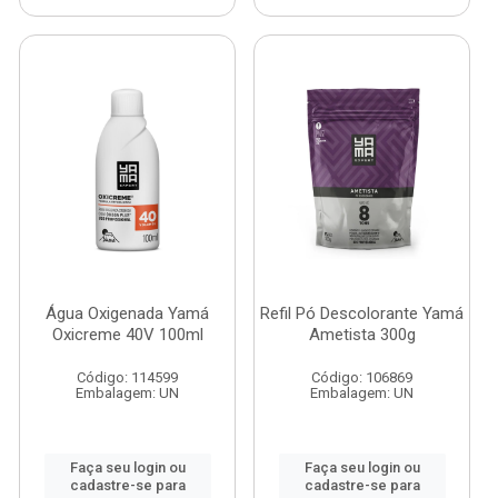
Água Oxigenada Yamá
Refil Pó Descolorante Yamá
Oxicreme 40V 100ml
Ametista 300g
Código: 114599
Código: 106869
Embalagem: UN
Embalagem: UN
Faça seu login ou
Faça seu login ou
cadastre-se para
cadastre-se para