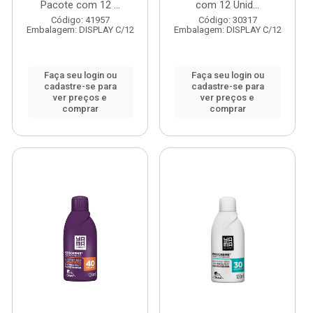
Pacote com 12 ...
com 12 Unid...
Código: 41957
Código: 30317
Embalagem: DISPLAY C/12
Embalagem: DISPLAY C/12
Faça seu login ou
Faça seu login ou
cadastre-se para
cadastre-se para
ver preços e
ver preços e
comprar
comprar