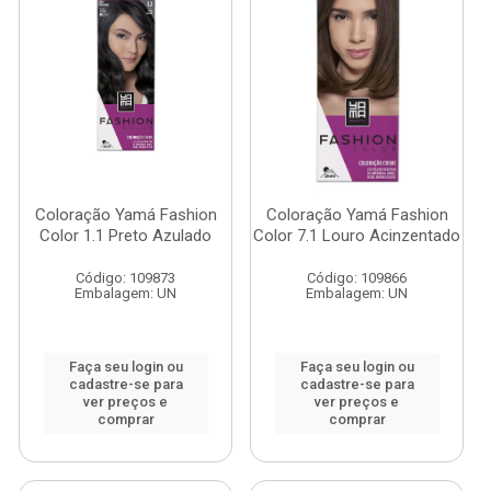
Coloração Yamá Fashion
Coloração Yamá Fashion
Color 1.1 Preto Azulado
Color 7.1 Louro Acinzentado
Código: 109873
Código: 109866
Embalagem: UN
Embalagem: UN
Faça seu login ou
Faça seu login ou
cadastre-se para
cadastre-se para
ver preços e
ver preços e
comprar
comprar