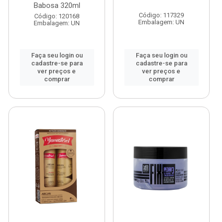
Babosa 320ml
Código: 117329
Código: 120168
Embalagem: UN
Embalagem: UN
Faça seu login ou
Faça seu login ou
cadastre-se para
cadastre-se para
ver preços e
ver preços e
comprar
comprar