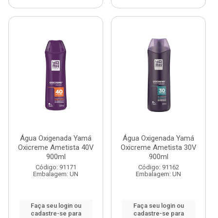
Água Oxigenada Yamá
Água Oxigenada Yamá
Oxicreme Ametista 40V
Oxicreme Ametista 30V
900ml
900ml
Código: 91171
Código: 91162
Embalagem: UN
Embalagem: UN
Faça seu login ou
Faça seu login ou
cadastre-se para
cadastre-se para