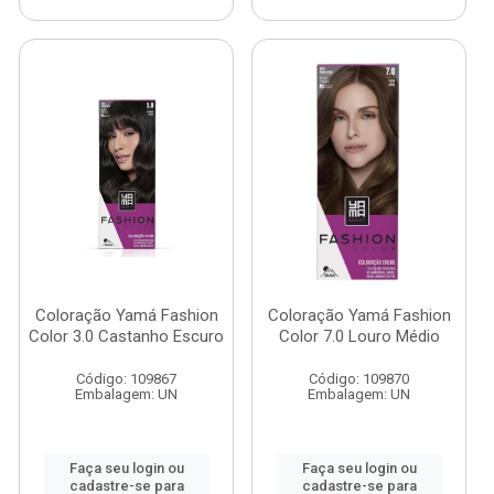
Coloração Yamá Fashion
Coloração Yamá Fashion
Color 3.0 Castanho Escuro
Color 7.0 Louro Médio
Código: 109867
Código: 109870
Embalagem: UN
Embalagem: UN
Faça seu login ou
Faça seu login ou
cadastre-se para
cadastre-se para