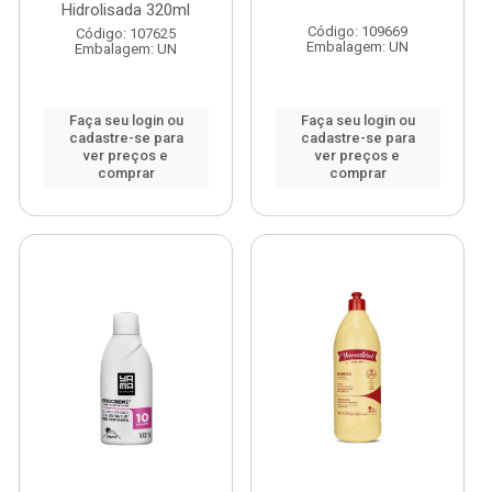
Hidrolisada 320ml
Código: 109669
Código: 107625
Embalagem: UN
Embalagem: UN
Faça seu login ou
Faça seu login ou
cadastre-se para
cadastre-se para
ver preços e
ver preços e
comprar
comprar